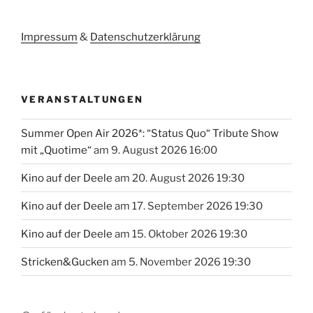
Impressum
&
Datenschutzerklärung
VERANSTALTUNGEN
Summer Open Air 2026*: “Status Quo“ Tribute Show
mit „Quotime“
am 9. August 2026 16:00
Kino auf der Deele
am 20. August 2026 19:30
Kino auf der Deele
am 17. September 2026 19:30
Kino auf der Deele
am 15. Oktober 2026 19:30
Stricken&Gucken
am 5. November 2026 19:30