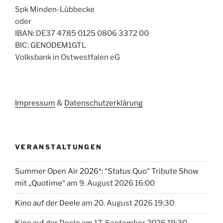
Spk Minden-Lübbecke
oder
IBAN: DE37 4785 0125 0806 3372 00
BIC: GENODEM1GTL
Volksbank in Ostwestfalen eG
Impressum
&
Datenschutzerklärung
VERANSTALTUNGEN
Summer Open Air 2026*: “Status Quo“ Tribute Show
mit „Quotime“
am 9. August 2026 16:00
Kino auf der Deele
am 20. August 2026 19:30