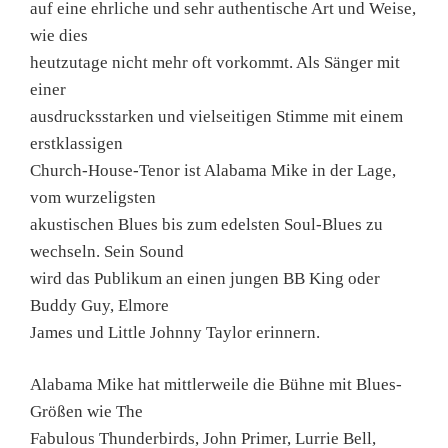
auf eine ehrliche und sehr authentische Art und Weise,
wie dies
heutzutage nicht mehr oft vorkommt. Als Sänger mit
einer
ausdrucksstarken und vielseitigen Stimme mit einem
erstklassigen
Church-House-Tenor ist Alabama Mike in der Lage,
vom wurzeligsten
akustischen Blues bis zum edelsten Soul-Blues zu
wechseln. Sein Sound
wird das Publikum an einen jungen BB King oder
Buddy Guy, Elmore
James und Little Johnny Taylor erinnern.
Alabama Mike hat mittlerweile die Bühne mit Blues-
Größen wie The
Fabulous Thunderbirds, John Primer, Lurrie Bell,