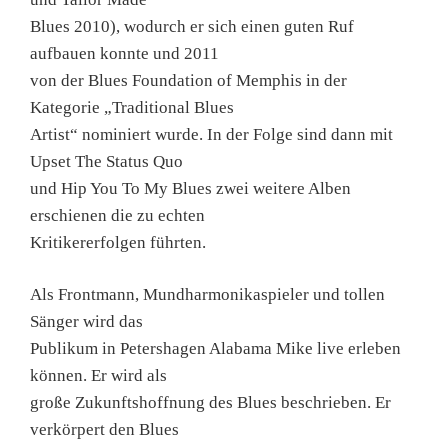
Blues 2010), wodurch er sich einen guten Ruf
aufbauen konnte und 2011
von der Blues Foundation of Memphis in der
Kategorie „Traditional Blues
Artist“ nominiert wurde. In der Folge sind dann mit
Upset The Status Quo
und Hip You To My Blues zwei weitere Alben
erschienen die zu echten
Kritikererfolgen führten.
Als Frontmann, Mundharmonikaspieler und tollen
Sänger wird das
Publikum in Petershagen Alabama Mike live erleben
können. Er wird als
große Zukunftshoffnung des Blues beschrieben. Er
verkörpert den Blues