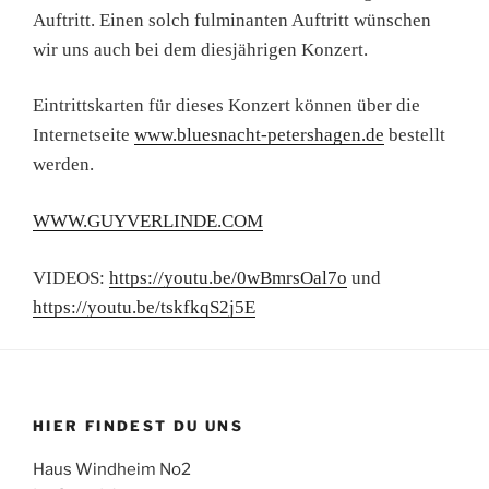
Auftritt. Einen solch fulminanten Auftritt wünschen
wir uns auch bei dem diesjährigen Konzert.
Eintrittskarten für dieses Konzert können über die
Internetseite
www.bluesnacht-petershagen.de
bestellt
werden.
WWW.GUYVERLINDE.COM
VIDEOS:
https://youtu.be/0wBmrsOal7o
und
https://youtu.be/tskfkqS2j5E
HIER FINDEST DU UNS
Haus Windheim No2