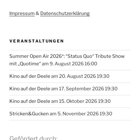
Impressum
&
Datenschutzerklärung
VERANSTALTUNGEN
Summer Open Air 2026*: “Status Quo“ Tribute Show
mit „Quotime“
am 9. August 2026 16:00
Kino auf der Deele
am 20. August 2026 19:30
Kino auf der Deele
am 17. September 2026 19:30
Kino auf der Deele
am 15. Oktober 2026 19:30
Stricken&Gucken
am 5. November 2026 19:30
Gefördert durch: