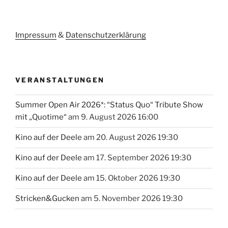
Impressum
&
Datenschutzerklärung
VERANSTALTUNGEN
Summer Open Air 2026*: “Status Quo“ Tribute Show
mit „Quotime“
am 9. August 2026 16:00
Kino auf der Deele
am 20. August 2026 19:30
Kino auf der Deele
am 17. September 2026 19:30
Kino auf der Deele
am 15. Oktober 2026 19:30
Stricken&Gucken
am 5. November 2026 19:30