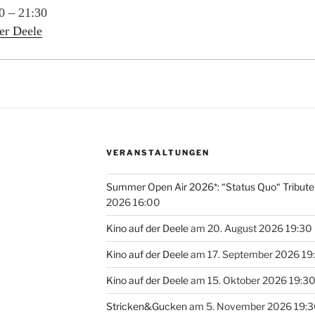
0
–
21:30
er Deele
VERANSTALTUNGEN
Summer Open Air 2026*: “Status Quo“ Tribut
2026 16:00
Kino auf der Deele
am 20. August 2026 19:30
Kino auf der Deele
am 17. September 2026 19
Kino auf der Deele
am 15. Oktober 2026 19:3
Stricken&Gucken
am 5. November 2026 19: