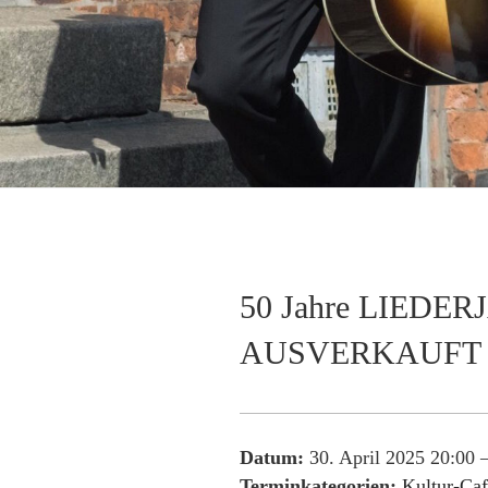
50 Jahre LIEDERJA
AUSVERKAUFT
Datum:
30. April 2025 20:00
Terminkategorien:
Kultur-Ca