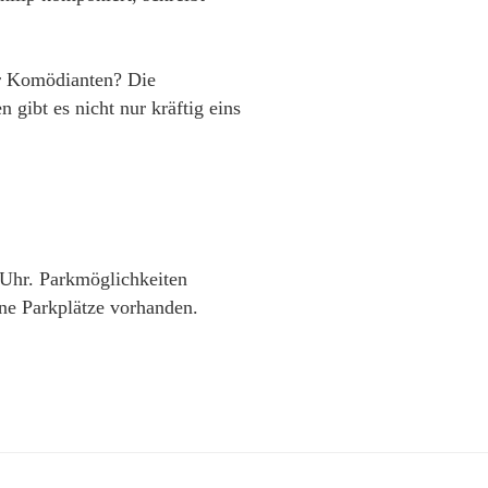
gar Komödianten? Die
 gibt es nicht nur kräftig eins
Uhr. Parkmöglichkeiten
ne Parkplätze vorhanden.