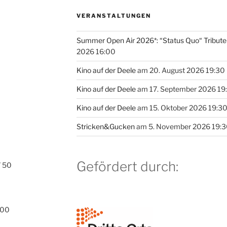
VERANSTALTUNGEN
Summer Open Air 2026*: “Status Quo“ Tribut
2026 16:00
Kino auf der Deele
am 20. August 2026 19:30
Kino auf der Deele
am 17. September 2026 19
Kino auf der Deele
am 15. Oktober 2026 19:3
Stricken&Gucken
am 5. November 2026 19:
Gefördert durch:
 50
 00