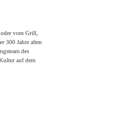
 oder vom Grill,
r 300 Jahre alten
ungsteam des
Kultur auf dem