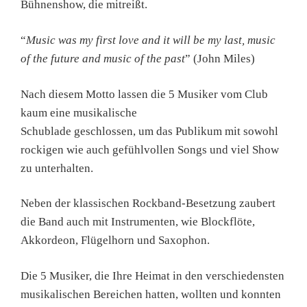
Bühnenshow, die mitreißt.
“
Music was my first love and it will be my last, music
of the future and music of the past
” (John Miles)
Nach diesem Motto lassen die 5 Musiker vom Club
kaum eine musikalische
Schublade geschlossen, um das Publikum mit sowohl
rockigen wie auch gefühlvollen Songs und viel Show
zu unterhalten.
Neben der klassischen Rockband-Besetzung zaubert
die Band auch mit Instrumenten, wie Blockflöte,
Akkordeon, Flügelhorn und Saxophon.
Die 5 Musiker, die Ihre Heimat in den verschiedensten
musikalischen Bereichen hatten, wollten und konnten