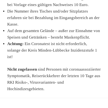
bei Vorlage eines gültigen Nachweises 10 Euro.
Die Nummer ihres Tisches und/oder Sitzplatzes
erfahren sie bei Bezahlung im Eingangsbereich an der
Kasse.
Auf dem gesamten Gelände – außer zur Einnahme von
Speisen und Getränken – besteht Maskenpflicht.
Achtung:
Ein Coronatest ist nicht erforderlich,
solange der Kreis Minden-Lübbecke Inzidenzstufe 1
ist!
Nicht zugelassen
sind Personen mit coronaassoziierter
Symptomatik, Reiserückkehrer der letzten 10 Tage aus
RKI Risiko-, Virusvarianten- und
Hochindizesgebieten.