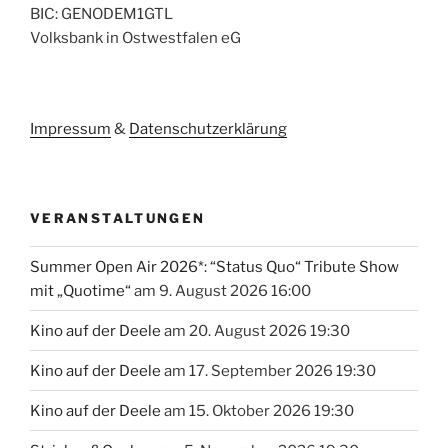
BIC: GENODEM1GTL
Volksbank in Ostwestfalen eG
Impressum
&
Datenschutzerklärung
VERANSTALTUNGEN
Summer Open Air 2026*: “Status Quo“ Tribute Show
mit „Quotime“
am 9. August 2026 16:00
Kino auf der Deele
am 20. August 2026 19:30
Kino auf der Deele
am 17. September 2026 19:30
Kino auf der Deele
am 15. Oktober 2026 19:30