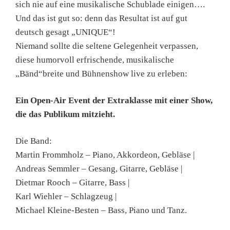
sich nie auf eine musikalische Schublade einigen….
Und das ist gut so: denn das Resultat ist auf gut
deutsch gesagt „UNIQUE“!
Niemand sollte die seltene Gelegenheit verpassen,
diese humorvoll erfrischende, musikalische
„Bänd“breite und Bühnenshow live zu erleben:
Ein Open-Air Event der Extraklasse mit einer Show,
die das Publikum mitzieht.
Die Band:
Martin Frommholz – Piano, Akkordeon, Gebläse |
Andreas Semmler – Gesang, Gitarre, Gebläse |
Dietmar Rooch – Gitarre, Bass |
Karl Wiehler – Schlagzeug |
Michael Kleine-Besten – Bass, Piano und Tanz.