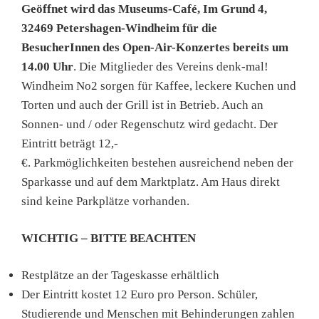
Geöffnet wird das Museums-Café, Im Grund 4,
32469 Petershagen-Windheim für die
BesucherInnen des Open-Air-Konzertes bereits um
14.00 Uhr
. Die Mitglieder des Vereins denk-mal!
Windheim No2 sorgen für Kaffee, leckere Kuchen und
Torten und auch der Grill ist in Betrieb. Auch an
Sonnen- und / oder Regenschutz wird gedacht. Der
Eintritt beträgt 12,-
€. Parkmöglichkeiten bestehen ausreichend neben der
Sparkasse und auf dem Marktplatz. Am Haus direkt
sind keine Parkplätze vorhanden.
WICHTIG – BITTE BEACHTEN
Restplätze an der Tageskasse erhältlich
Der Eintritt kostet 12 Euro pro Person. Schüler,
Studierende und Menschen mit Behinderungen zahlen