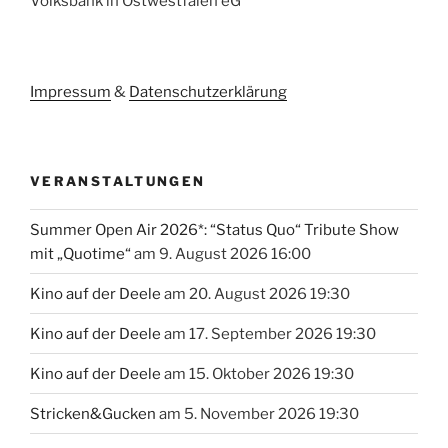
Volksbank in Ostwestfalen eG
Impressum
&
Datenschutzerklärung
VERANSTALTUNGEN
Summer Open Air 2026*: “Status Quo“ Tribute Show
mit „Quotime“
am 9. August 2026 16:00
Kino auf der Deele
am 20. August 2026 19:30
Kino auf der Deele
am 17. September 2026 19:30
Kino auf der Deele
am 15. Oktober 2026 19:30
Stricken&Gucken
am 5. November 2026 19:30