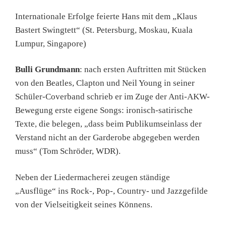
Internationale Erfolge feierte Hans mit dem „Klaus
Bastert Swingtett“ (St. Petersburg, Moskau, Kuala
Lumpur, Singapore)
Bulli Grundmann
: nach ersten Auftritten mit Stücken
von den Beatles, Clapton und Neil Young in seiner
Schüler-Coverband schrieb er im Zuge der Anti-AKW-
Bewegung erste eigene Songs: ironisch-satirische
Texte, die belegen, „dass beim Publikumseinlass der
Verstand nicht an der Garderobe abgegeben werden
muss“ (Tom Schröder, WDR).
Neben der Liedermacherei zeugen ständige
„Ausflüge“ ins Rock-, Pop-, Country- und Jazzgefilde
von der Vielseitigkeit seines Könnens.